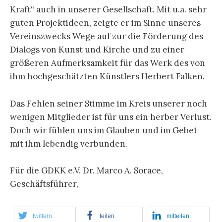
Kraft“ auch in unserer Gesellschaft. Mit u.a. sehr
guten Projektideen, zeigte er im Sinne unseres
Vereinszwecks Wege auf zur die Förderung des
Dialogs von Kunst und Kirche und zu einer
größeren Aufmerksamkeit für das Werk des von
ihm hochgeschätzten Künstlers Herbert Falken.
Das Fehlen seiner Stimme im Kreis unserer noch
wenigen Mitglieder ist für uns ein herber Verlust.
Doch wir fühlen uns im Glauben und im Gebet
mit ihm lebendig verbunden.
Für die GDKK e.V. Dr. Marco A. Sorace,
Geschäftsführer,
twittern
teilen
mitteilen